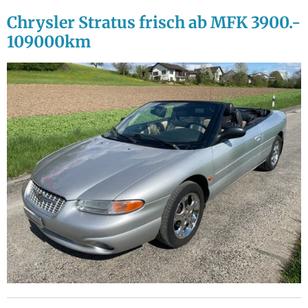
Chrysler Stratus frisch ab MFK 3900.-
109000km